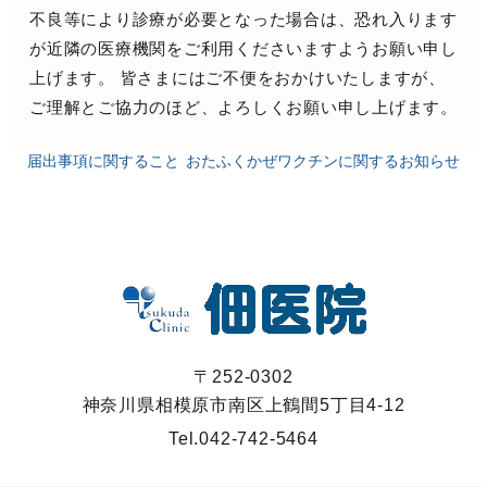
不良等により診療が必要となった場合は、恐れ入ります
が近隣の医療機関をご利用くださいますようお願い申し
上げます。 皆さまにはご不便をおかけいたしますが、
ご理解とご協力のほど、よろしくお願い申し上げます。
届出事項に関すること
おたふくかぜワクチンに関するお知らせ
〒252-0302
神奈川県相模原市南区上鶴間5丁目4-12
Tel.
042-742-5464