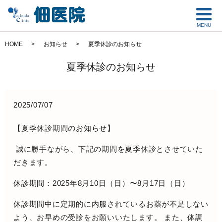
MENU
HOME
お知らせ
夏季休診のお知らせ
夏季休診のお知らせ
2025/07/07
【夏季休診期間のお知らせ】
誠に勝手ながら、下記の期間を夏季休診とさせていた
だきます。
休診期間：
2025年8月10日（日）〜8月17日（日）
休診期間中に定期的に内服されているお薬が不足しない
よう、お早めの受診をお願いいたします。 また、体調